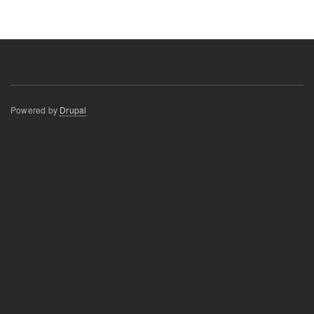
Powered by
Drupal