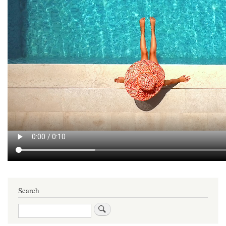
Search
Search